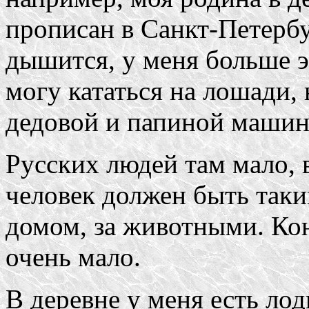
прописан в Санкт-Петербу
дышится, у меня больше э
могу кататься на лошади, 
дедовой и папиной машин
Русских людей там мало, 
человек должен быть таким
домом, за животными. Кон
очень мало.
В деревне у меня есть ло