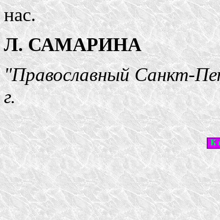
нас.
Л. САМАРИНА
"Православный Санкт-Пет
г.